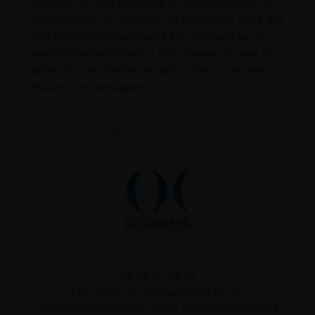
A moins de trois semaines de son échéance, un
premier bilan est possible : la campagne 2014 des
élections municipales aura été marquée par les
questionnements autour des réseaux sociaux en
général, et de Twitter en particulier. Si certaines
équipes de campagne sont...
« Entrées précédentes
04 66 52 28 79
On vous accompagne dans le
développement de votre stratégie réseaux