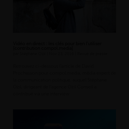
Vidéo en direct : les clés pour bien l’utiliser
[contribution compol.media]
par
Stéphane Ozil
|
Nov 23, 2016
|
Revue de presse
Retrouvez ci-dessous l’article de David
Prochasson pour compol.media, média expert de
la communication politique, auquel Stéphane
Ozil, dirigeant de l’agence Ozil Conseil a
contribué via une interview.