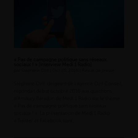
« Pas de campagne politique sans réseaux
sociaux ! » [Interview Medi 1 Radio]
par
Stéphane Ozil
|
Oct 26, 2016
|
Revue de presse
Stéphane Ozil, dirigeant de l’agence Ozil Conseil,
répondait début octobre 2016 aux questions
d’Amaury Baradon de Medi 1 Radio sur le thème
« Pas de campagne politique sans réseaux
sociaux ! ». La présentation de Medi 1 Radio
« Twitter et Facebook sont...