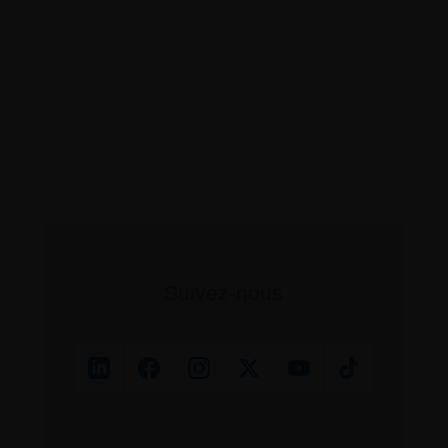
Suivez-nous