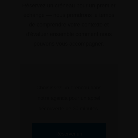
Réservez un créneau pour un premier
échange — nous prendrons le temps
de comprendre votre contexte et
d'évaluer ensemble comment nous
pouvons vous accompagner.
Choisissez un créneau dans
notre agenda pour un appel
découverte de 30 minutes.
Réserver un