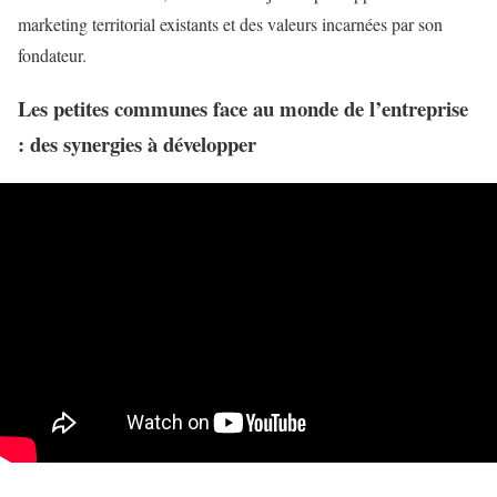
marketing territorial existants et des valeurs incarnées par son
fondateur.
Les petites communes face au monde de l’entreprise
: des synergies à développer