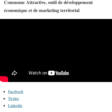
Commune Attractive, outil de développement
économique et de marketing territorial
Facebook
Twitter
Linkedin