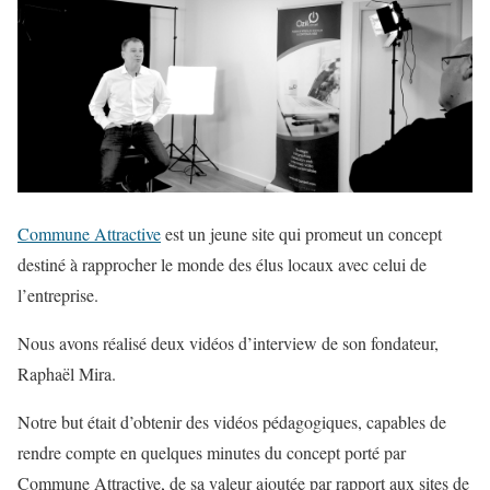
Commune Attractive
est un jeune site qui promeut un concept
destiné à rapprocher le monde des élus locaux avec celui de
l’entreprise.
Nous avons réalisé deux vidéos d’interview de son fondateur,
Raphaël Mira.
Notre but était d’obtenir des vidéos pédagogiques, capables de
rendre compte en quelques minutes du concept porté par
Commune Attractive, de sa valeur ajoutée par rapport aux sites de