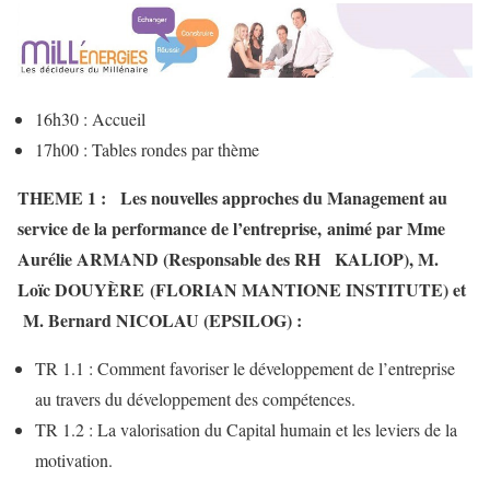
16h30 : Accueil
17h00 : Tables rondes par thème
THEME 1 : Les nouvelles approches du Management au
service de la performance de l’entreprise, animé par Mme
Aurélie ARMAND (Responsable des RH KALIOP), M.
Loïc DOUYÈRE (FLORIAN MANTIONE INSTITUTE) et
M. Bernard NICOLAU (EPSILOG) :
TR 1.1 : Comment favoriser le développement de l’entreprise
au travers du développement des compétences.
TR 1.2 : La valorisation du Capital humain et les leviers de la
motivation.